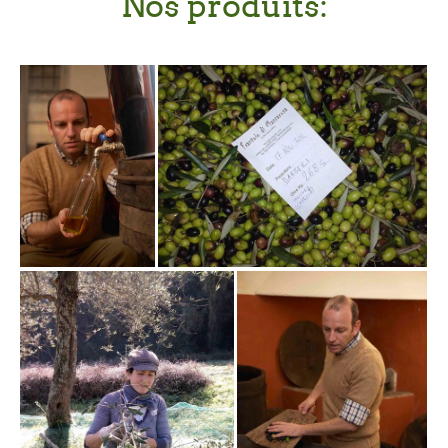
Nos produits: